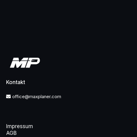
Kontakt
office@maxplaner.com
Impressum
AGB