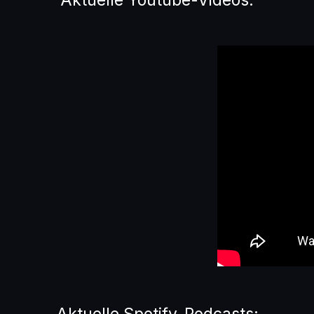
Aktuelle Spotify-Podcasts: