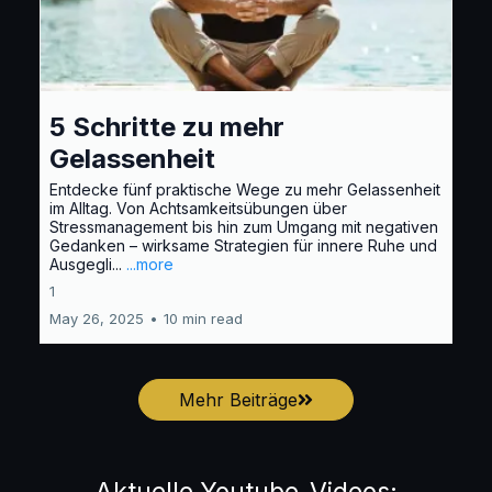
5 Schritte zu mehr
Gelassenheit
Entdecke fünf praktische Wege zu mehr Gelassenheit
im Alltag. Von Achtsamkeitsübungen über
Stressmanagement bis hin zum Umgang mit negativen
Gedanken – wirksame Strategien für innere Ruhe und
Ausgegli...
...more
1
May 26, 2025
•
10 min read
Mehr Beiträge
Aktuelle Youtube-Videos: