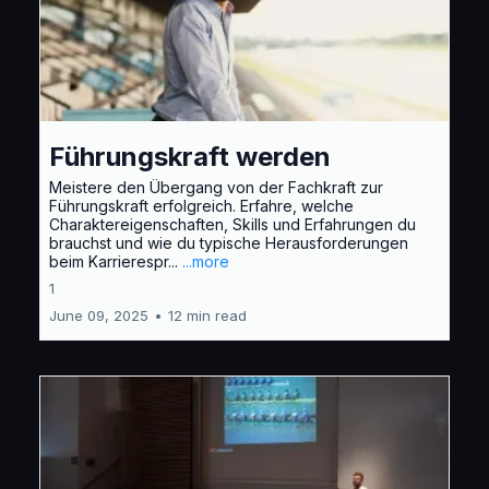
Führungskraft werden
Meistere den Übergang von der Fachkraft zur
Führungskraft erfolgreich. Erfahre, welche
Charaktereigenschaften, Skills und Erfahrungen du
brauchst und wie du typische Herausforderungen
beim Karrierespr...
...more
1
June 09, 2025
•
12 min read