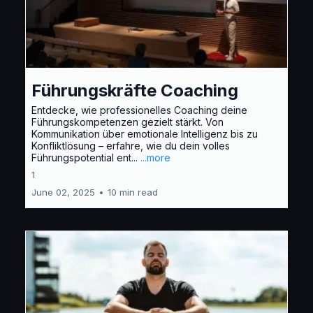
Führungskräfte Coaching
Entdecke, wie professionelles Coaching deine
Führungskompetenzen gezielt stärkt. Von
Kommunikation über emotionale Intelligenz bis zu
Konfliktlösung – erfahre, wie du dein volles
Führungspotential ent...
...more
1
June 02, 2025
•
10 min read