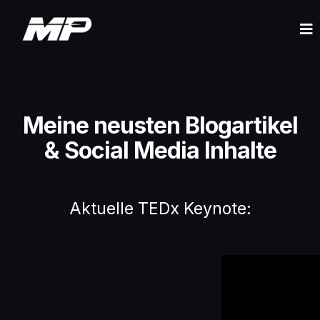
Meine neusten Blogartikel
& Social Media Inhalte
Aktuelle TEDx Keynote: