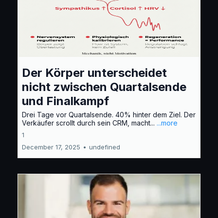
Der Körper unterscheidet
nicht zwischen Quartalsende
und Finalkampf
Drei Tage vor Quartalsende. 40% hinter dem Ziel. Der
Verkäufer scrollt durch sein CRM, macht...
...more
1
December 17, 2025
•
undefined