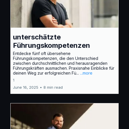
unterschätzte
Führungskompetenzen
Entdecke fünf oft übersehene
Führungskompetenzen, die den Unterschied
zwischen durchschnittlichen und herausragenden
Führungskräften ausmachen. Praxisnahe Einblicke für
deinen Weg zur erfolgreichen Fü...
...more
1
June 16, 2025
•
8 min read