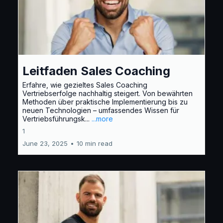
Leitfaden Sales Coaching
Erfahre, wie gezieltes Sales Coaching
Vertriebserfolge nachhaltig steigert. Von bewährten
Methoden über praktische Implementierung bis zu
neuen Technologien – umfassendes Wissen für
Vertriebsführungsk...
...more
1
June 23, 2025
•
10 min read