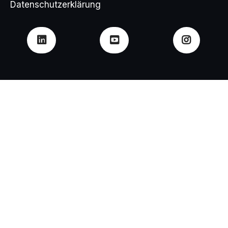
Datenschutzerklärung