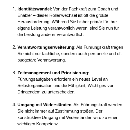
Identitätswandel
: Von der Fachkraft zum Coach und
Enabler – dieser Rollenwechsel ist oft die größte
Herausforderung. Während Sie bisher primär für Ihre
eigene Leistung verantwortlich waren, sind Sie nun für
die Leistung anderer verantwortlich.
Verantwortungserweiterung
: Als Führungskraft tragen
Sie nicht nur fachliche, sondern auch personelle und oft
budgetäre Verantwortung.
Zeitmanagement und Priorisierung
:
Führungsaufgaben erfordern ein neues Level an
Selbstorganisation und die Fähigkeit, Wichtiges von
Dringendem zu unterscheiden.
Umgang mit Widerständen
: Als Führungskraft werden
Sie nicht immer auf Zustimmung stoßen. Der
konstruktive Umgang mit Widerständen wird zu einer
wichtigen Kompetenz.