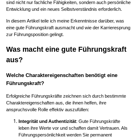
sind nicht nur fachliche Fähigkeiten, sondern auch persönliche
Entwicklung und ein neues Selbstverständnis erforderlich.
In diesem Artikel teile ich meine Erkenntnisse darüber, was
eine gute Führungskraft ausmacht und wie der Karrieresprung
zur Führungsposition gelingt.
Was macht eine gute Führungskraft
aus?
Welche Charaktereigenschaften benötigt eine
Führungskraft?
Erfolgreiche Führungskräfte zeichnen sich durch bestimmte
Charaktereigenschaften aus, die ihnen helfen, ihre
anspruchsvolle Rolle effektiv auszufüllen:
Integrität und Authentizität
: Gute Führungskräfte
leben ihre Werte vor und schaffen damit Vertrauen. Als
Führungspersönlichkeit werden Sie permanent