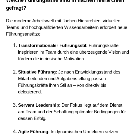
gefragt?
Die moderne Arbeitswelt mit flachen Hierarchien, virtuellen
Teams und hochqualifizierten Wissensarbeitern erfordert neue
Führungsansätze:
Transformationaler Führungsstil
: Führungskräfte
inspirieren ihr Team durch eine überzeugende Vision und
fördern die intrinsische Motivation.
Situative Führung
: Je nach Entwicklungsstand des
Mitarbeitenden und Aufgabenstellung passen
Führungskräfte ihren Stil an – von direktiv bis
delegierend.
Servant Leadership
: Der Fokus liegt auf dem Dienst
am Team und der Schaffung optimaler Bedingungen für
dessen Erfolg.
Agile Führung
: In dynamischen Umfeldern setzen