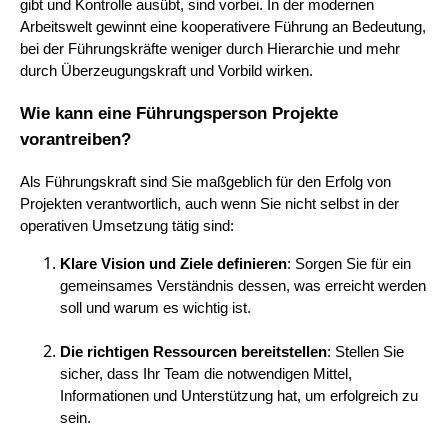
gibt und Kontrolle ausübt, sind vorbei. In der modernen
Arbeitswelt gewinnt eine kooperativere Führung an Bedeutung,
bei der Führungskräfte weniger durch Hierarchie und mehr
durch Überzeugungskraft und Vorbild wirken.
Wie kann eine Führungsperson Projekte
vorantreiben?
Als Führungskraft sind Sie maßgeblich für den Erfolg von
Projekten verantwortlich, auch wenn Sie nicht selbst in der
operativen Umsetzung tätig sind:
Klare Vision und Ziele definieren
: Sorgen Sie für ein
gemeinsames Verständnis dessen, was erreicht werden
soll und warum es wichtig ist.
Die richtigen Ressourcen bereitstellen
: Stellen Sie
sicher, dass Ihr Team die notwendigen Mittel,
Informationen und Unterstützung hat, um erfolgreich zu
sein.