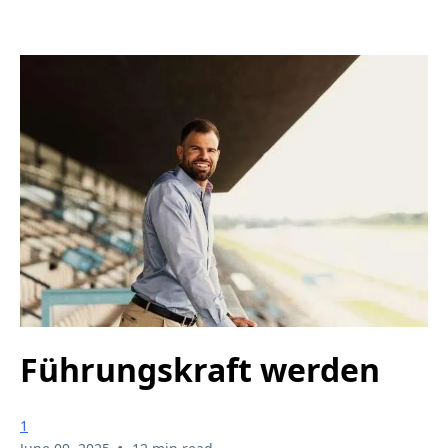
Führungskraft werden
1
•