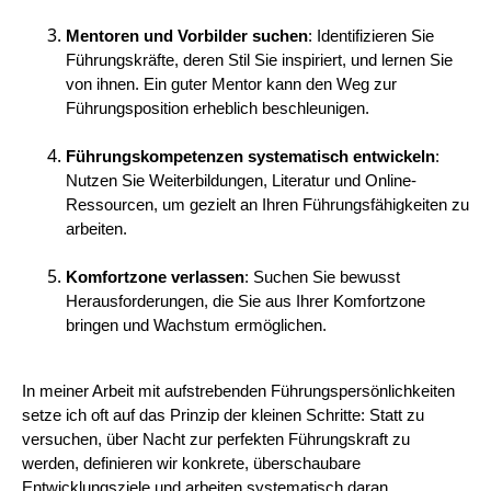
Mentoren und Vorbilder suchen
: Identifizieren Sie
Führungskräfte, deren Stil Sie inspiriert, und lernen Sie
von ihnen. Ein guter Mentor kann den Weg zur
Führungsposition erheblich beschleunigen.
Führungskompetenzen systematisch entwickeln
:
Nutzen Sie Weiterbildungen, Literatur und Online-
Ressourcen, um gezielt an Ihren Führungsfähigkeiten zu
arbeiten.
Komfortzone verlassen
: Suchen Sie bewusst
Herausforderungen, die Sie aus Ihrer Komfortzone
bringen und Wachstum ermöglichen.
In meiner Arbeit mit aufstrebenden Führungspersönlichkeiten
setze ich oft auf das Prinzip der kleinen Schritte: Statt zu
versuchen, über Nacht zur perfekten Führungskraft zu
werden, definieren wir konkrete, überschaubare
Entwicklungsziele und arbeiten systematisch daran.