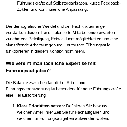
Führungskräfte auf Selbstorganisation, kurze Feedback-
Zyklen und kontinuierliche Anpassung.
Der demografische Wandel und der Fachkräftemangel
verstärken diesen Trend: Talentierte Mitarbeitende erwarten
zunehmend Beteiligung, Entwicklungsmöglichkeiten und eine
sinnstiftende Arbeitsumgebung – autoritäre Führungsstile
funktionieren in diesem Kontext nicht mehr.
Wie vereint man fachliche Expertise mit
Führungsaufgaben?
Die Balance zwischen fachlicher Arbeit und
Führungsverantwortung ist besonders für neue Führungskräfte
eine Herausforderung:
Klare Prioritäten setzen
: Definieren Sie bewusst,
welchen Anteil Ihrer Zeit Sie für Fachaufgaben und
welchen für Führungsaufgaben aufwenden wollen.