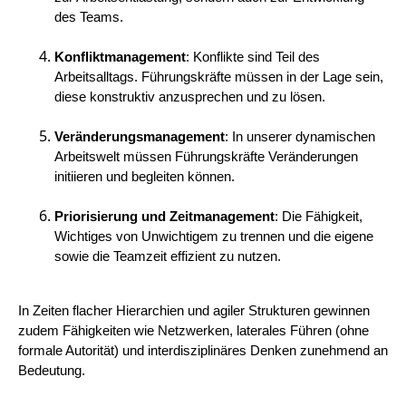
des Teams.
Konfliktmanagement
: Konflikte sind Teil des
Arbeitsalltags. Führungskräfte müssen in der Lage sein,
diese konstruktiv anzusprechen und zu lösen.
Veränderungsmanagement
: In unserer dynamischen
Arbeitswelt müssen Führungskräfte Veränderungen
initiieren und begleiten können.
Priorisierung und Zeitmanagement
: Die Fähigkeit,
Wichtiges von Unwichtigem zu trennen und die eigene
sowie die Teamzeit effizient zu nutzen.
In Zeiten flacher Hierarchien und agiler Strukturen gewinnen
zudem Fähigkeiten wie Netzwerken, laterales Führen (ohne
formale Autorität) und interdisziplinäres Denken zunehmend an
Bedeutung.