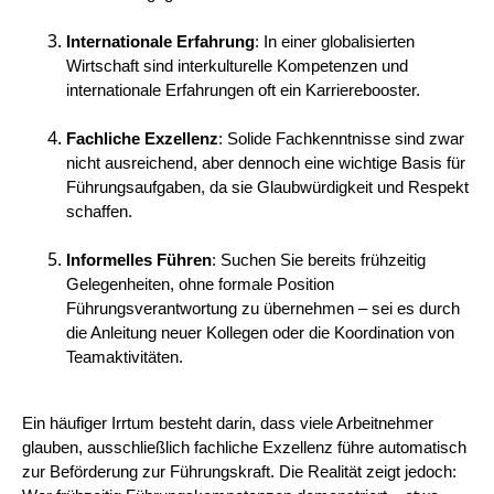
Internationale Erfahrung
: In einer globalisierten
Wirtschaft sind interkulturelle Kompetenzen und
internationale Erfahrungen oft ein Karrierebooster.
Fachliche Exzellenz
: Solide Fachkenntnisse sind zwar
nicht ausreichend, aber dennoch eine wichtige Basis für
Führungsaufgaben, da sie Glaubwürdigkeit und Respekt
schaffen.
Informelles Führen
: Suchen Sie bereits frühzeitig
Gelegenheiten, ohne formale Position
Führungsverantwortung zu übernehmen – sei es durch
die Anleitung neuer Kollegen oder die Koordination von
Teamaktivitäten.
Ein häufiger Irrtum besteht darin, dass viele Arbeitnehmer
glauben, ausschließlich fachliche Exzellenz führe automatisch
zur Beförderung zur Führungskraft. Die Realität zeigt jedoch: