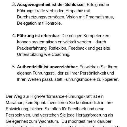
Ausgewogenheit ist der Schlüssel
: Erfolgreiche
Führungskräfte verbinden Empathie mit
Durchsetzungsvermögen, Vision mit Pragmatismus,
Delegation mit Kontrolle.
Führung ist erlernbar
: Die nötigen Kompetenzen
können systematisch entwickelt werden – durch
Praxiserfahrung, Reflexion, Feedback und gezielte
Unterstützung wie Coaching.
Authentizität ist unverzichtbar
: Entwickeln Sie Ihren
eigenen Führungsstil, der zu Ihrer Persönlichkeit und
Ihren Werten passt, statt Führungsmodelle zu kopieren.
Der Weg zur High-Performance-Führungskraft ist ein
Marathon, kein Sprint. Investieren Sie kontinuierlich in Ihre
Entwicklung, bleiben Sie offen für Feedback und neue
Perspektiven, und verstehen Sie jede Herausforderung als
Gelegenheit zum Wachstum. Du möchtest mehr darüber