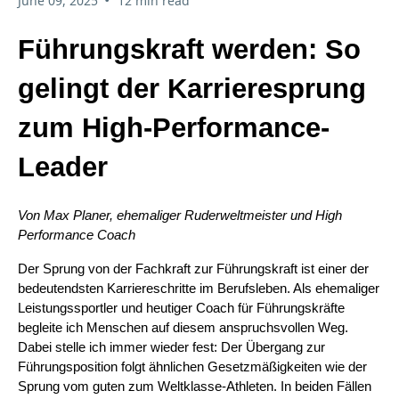
June 09, 2025
12 min read
Führungskraft werden: So
gelingt der Karrieresprung
zum High-Performance-
Leader
Von Max Planer, ehemaliger Ruderweltmeister und High
Performance Coach
Der Sprung von der Fachkraft zur Führungskraft ist einer der
bedeutendsten Karriereschritte im Berufsleben. Als ehemaliger
Leistungssportler und heutiger Coach für Führungskräfte
begleite ich Menschen auf diesem anspruchsvollen Weg.
Dabei stelle ich immer wieder fest: Der Übergang zur
Führungsposition folgt ähnlichen Gesetzmäßigkeiten wie der
Sprung vom guten zum Weltklasse-Athleten. In beiden Fällen