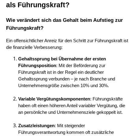
als Führungskraft?
Wie verändert sich das Gehalt beim Aufstieg zur
Führungskraft?
Ein offensichtlicher Anreiz für den Schritt zur Führungskraft ist
die finanzielle Verbesserung:
Gehaltssprung bei Übernahme der ersten
Führungsposition
: Mit der Beförderung zur
Führungskraft ist in der Regel ein deutlicher
Gehaltssprung verbunden – je nach Branche und
Unternehmensgröße zwischen 10% und 30%.
Variable Vergütungskomponenten
: Führungskräfte
haben oft einen höheren Anteil variabler Vergütung, die
an persönliche und Unternehmensziele gekoppelt ist.
Zusatzleistungen
: Mit steigender
Führungsverantwortung kommen oft zusätzliche