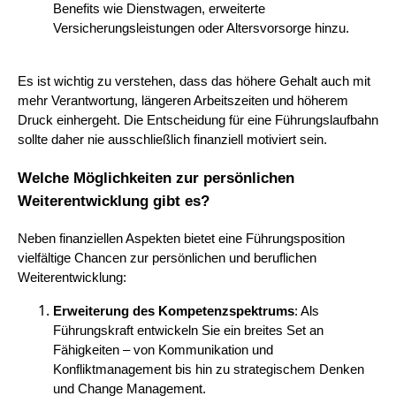
Benefits wie Dienstwagen, erweiterte
Versicherungsleistungen oder Altersvorsorge hinzu.
Es ist wichtig zu verstehen, dass das höhere Gehalt auch mit
mehr Verantwortung, längeren Arbeitszeiten und höherem
Druck einhergeht. Die Entscheidung für eine Führungslaufbahn
sollte daher nie ausschließlich finanziell motiviert sein.
Welche Möglichkeiten zur persönlichen
Weiterentwicklung gibt es?
Neben finanziellen Aspekten bietet eine Führungsposition
vielfältige Chancen zur persönlichen und beruflichen
Weiterentwicklung:
Erweiterung des Kompetenzspektrums
: Als
Führungskraft entwickeln Sie ein breites Set an
Fähigkeiten – von Kommunikation und
Konfliktmanagement bis hin zu strategischem Denken
und Change Management.