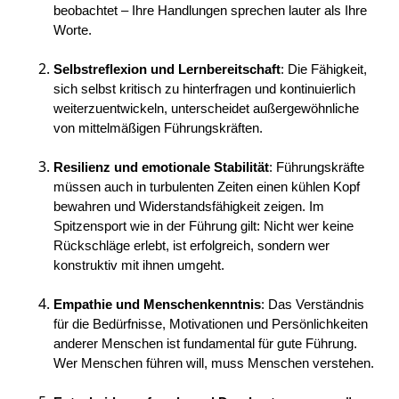
beobachtet – Ihre Handlungen sprechen lauter als Ihre
Worte.
Selbstreflexion und Lernbereitschaft
: Die Fähigkeit,
sich selbst kritisch zu hinterfragen und kontinuierlich
weiterzuentwickeln, unterscheidet außergewöhnliche
von mittelmäßigen Führungskräften.
Resilienz und emotionale Stabilität
: Führungskräfte
müssen auch in turbulenten Zeiten einen kühlen Kopf
bewahren und Widerstandsfähigkeit zeigen. Im
Spitzensport wie in der Führung gilt: Nicht wer keine
Rückschläge erlebt, ist erfolgreich, sondern wer
konstruktiv mit ihnen umgeht.
Empathie und Menschenkenntnis
: Das Verständnis
für die Bedürfnisse, Motivationen und Persönlichkeiten
anderer Menschen ist fundamental für gute Führung.
Wer Menschen führen will, muss Menschen verstehen.