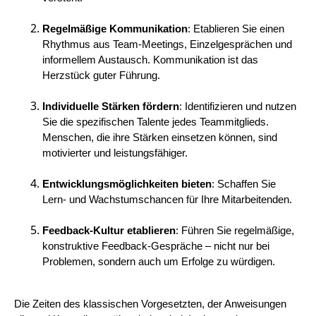
Regelmäßige Kommunikation
: Etablieren Sie einen
Rhythmus aus Team-Meetings, Einzelgesprächen und
informellem Austausch. Kommunikation ist das
Herzstück guter Führung.
Individuelle Stärken fördern
: Identifizieren und nutzen
Sie die spezifischen Talente jedes Teammitglieds.
Menschen, die ihre Stärken einsetzen können, sind
motivierter und leistungsfähiger.
Entwicklungsmöglichkeiten bieten
: Schaffen Sie
Lern- und Wachstumschancen für Ihre Mitarbeitenden.
Feedback-Kultur etablieren
: Führen Sie regelmäßige,
konstruktive Feedback-Gespräche – nicht nur bei
Problemen, sondern auch um Erfolge zu würdigen.
Die Zeiten des klassischen Vorgesetzten, der Anweisungen