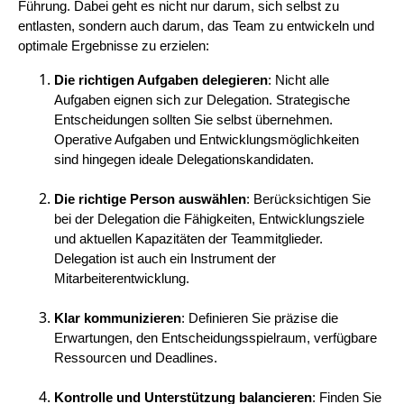
Führung. Dabei geht es nicht nur darum, sich selbst zu
entlasten, sondern auch darum, das Team zu entwickeln und
optimale Ergebnisse zu erzielen:
Die richtigen Aufgaben delegieren
: Nicht alle
Aufgaben eignen sich zur Delegation. Strategische
Entscheidungen sollten Sie selbst übernehmen.
Operative Aufgaben und Entwicklungsmöglichkeiten
sind hingegen ideale Delegationskandidaten.
Die richtige Person auswählen
: Berücksichtigen Sie
bei der Delegation die Fähigkeiten, Entwicklungsziele
und aktuellen Kapazitäten der Teammitglieder.
Delegation ist auch ein Instrument der
Mitarbeiterentwicklung.
Klar kommunizieren
: Definieren Sie präzise die
Erwartungen, den Entscheidungsspielraum, verfügbare
Ressourcen und Deadlines.
Kontrolle und Unterstützung balancieren
: Finden Sie