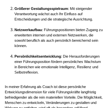
Größerer Gestaltungsspielraum
: Mit steigender
Verantwortung wächst auch Ihr Einfluss auf
Entscheidungen und die strategische Ausrichtung.
Netzwerkaufbau
: Führungspositionen bieten Zugang zu
erweiterten internen und externen Netzwerken, die
sowohl beruflich als auch persönlich bereichernd sein
können.
Persönlichkeitsentwicklung
: Die Herausforderungen
einer Führungsposition fördern persönliches Wachstum
in Bereichen wie emotionale Intelligenz, Resilienz und
Selbstreflexion.
In meiner Erfahrung als Coach ist diese persönliche
Entwicklungsdimension für viele Führungskräfte langfristig
befriedigender als die rein materiellen Vorteile. Die Möglichkeit,
Menschen zu entwickeln, Veränderungen zu gestalten und
Wirkung zu entfalten, wird oft als besonders erfüllend