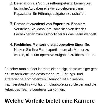
Delegation als Schlüsselkompetenz
: Lernen Sie,
fachliche Aufgaben effektiv zu delegieren, um
Kapazitäten für Führungsaufgaben zu schaffen.
Perspektivwechsel von Experte zu Enabler
:
Verstehen Sie, dass Ihre Rolle sich von der des
Fachexperten zum Ermöglicher für das Team wandelt.
Fachliches Mentoring statt operative Eingriffe
:
Nutzen Sie Ihre Fachexpertise, um als Mentor zu
wirken, nicht um operative Aufgaben zu übernehmen.
Je höher man auf der Karriereleiter steigt, desto weniger geht
es um fachliche und desto mehr um Führungs- und
strategische Kompetenzen. Dennoch ist ein solides
Fachverständnis wichtig, um glaubwürdig zu bleiben und die
Arbeit des Teams beurteilen zu können.
Welche Vorteile bietet eine Karriere