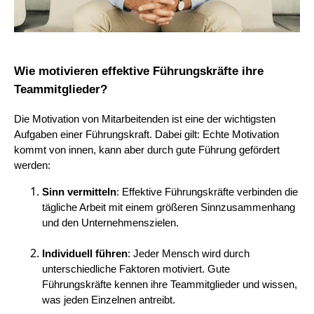
Wie motivieren effektive Führungskräfte ihre
Teammitglieder?
Die Motivation von Mitarbeitenden ist eine der wichtigsten
Aufgaben einer Führungskraft. Dabei gilt: Echte Motivation
kommt von innen, kann aber durch gute Führung gefördert
werden:
Sinn vermitteln
: Effektive Führungskräfte verbinden die
tägliche Arbeit mit einem größeren Sinnzusammenhang
und den Unternehmenszielen.
Individuell führen
: Jeder Mensch wird durch
unterschiedliche Faktoren motiviert. Gute
Führungskräfte kennen ihre Teammitglieder und wissen,
was jeden Einzelnen antreibt.