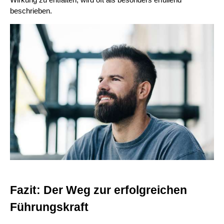
beschrieben.
Fazit: Der Weg zur erfolgreichen
Führungskraft