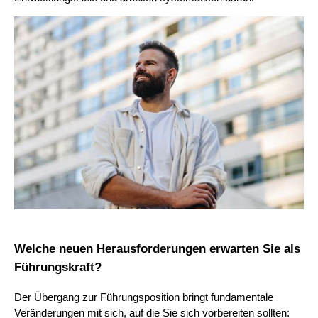
Welche neuen Herausforderungen erwarten Sie als
Führungskraft?
Der Übergang zur Führungsposition bringt fundamentale
Veränderungen mit sich, auf die Sie sich vorbereiten sollten: