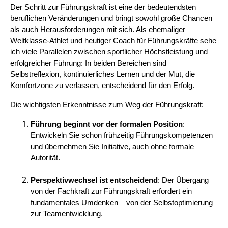
Der Schritt zur Führungskraft ist eine der bedeutendsten
beruflichen Veränderungen und bringt sowohl große Chancen
als auch Herausforderungen mit sich. Als ehemaliger
Weltklasse-Athlet und heutiger Coach für Führungskräfte sehe
ich viele Parallelen zwischen sportlicher Höchstleistung und
erfolgreicher Führung: In beiden Bereichen sind
Selbstreflexion, kontinuierliches Lernen und der Mut, die
Komfortzone zu verlassen, entscheidend für den Erfolg.
Die wichtigsten Erkenntnisse zum Weg der Führungskraft:
Führung beginnt vor der formalen Position
:
Entwickeln Sie schon frühzeitig Führungskompetenzen
und übernehmen Sie Initiative, auch ohne formale
Autorität.
Perspektivwechsel ist entscheidend
: Der Übergang
von der Fachkraft zur Führungskraft erfordert ein
fundamentales Umdenken – von der Selbstoptimierung
zur Teamentwicklung.