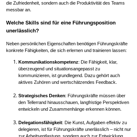
die Zufriedenheit, sondern auch die Produktivität des Teams
messbar an.
Welche Skills sind für eine Führungsposition
unerlässlich?
Neben persönlichen Eigenschaften benötigen Führungskräfte
konkrete Fähigkeiten, die sich erlernen und trainieren lassen:
Kommunikationskompetenz
: Die Fähigkeit, klar,
überzeugend und situationsangepasst zu
kommunizieren, ist grundlegend. Dazu gehört auch
aktives Zuhören und wertschätzendes Feedback.
Strategisches Denken
: Führungskräfte müssen über
den Tellerrand hinausschauen, langfristige Perspektiven
entwickeln und Zusammenhänge erkennen können.
Delegationsfähigkeit
: Die Kunst, Aufgaben effektiv zu
delegieren, ist für Führungskräfte unerlässlich – nicht nur
zur Arbeitsentlastung, sondern auch zur Entwicklung