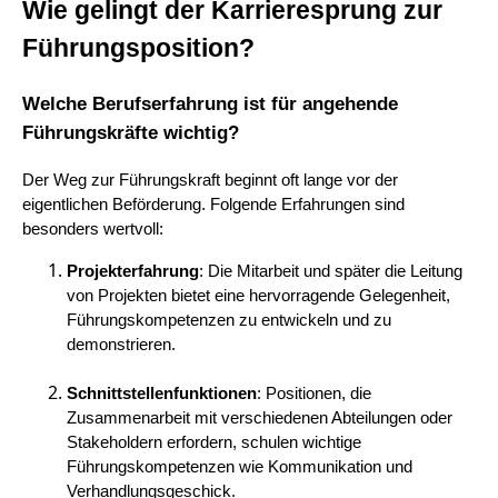
Wie gelingt der Karrieresprung zur
Führungsposition?
Welche Berufserfahrung ist für angehende
Führungskräfte wichtig?
Der Weg zur Führungskraft beginnt oft lange vor der
eigentlichen Beförderung. Folgende Erfahrungen sind
besonders wertvoll:
Projekterfahrung
: Die Mitarbeit und später die Leitung
von Projekten bietet eine hervorragende Gelegenheit,
Führungskompetenzen zu entwickeln und zu
demonstrieren.
Schnittstellenfunktionen
: Positionen, die
Zusammenarbeit mit verschiedenen Abteilungen oder
Stakeholdern erfordern, schulen wichtige
Führungskompetenzen wie Kommunikation und
Verhandlungsgeschick.