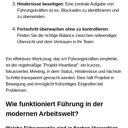
Hindernisse beseitigen
: Eine zentrale Aufgabe von
Führungskräften ist es, Blockaden zu identifizieren und
zu überwinden.
Fortschritt überwachen ohne zu kontrollieren
:
Finden Sie die richtige Balance zwischen notwendiger
Übersicht und dem Vertrauen in Ihr Team.
Ein effektives Werkzeug, das ich Führungskräften empfehle,
ist der regelmäßige "Projekt-Heartbeat": ein kurzes,
fokussiertes Meeting, in dem Status, Hindernisse und nächste
Schritte transparent gemacht werden. Dies hält Projekte in
Bewegung und ermöglicht frühzeitiges Eingreifen bei
Problemen.
Wie funktioniert Führung in der
modernen Arbeitswelt?
Welche Führungsstile sind in flachen Hierarchien