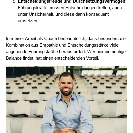
Entscheidungsfreude und Durchsetzungsvermögen
:
Führungskräfte müssen Entscheidungen treffen, auch
unter Unsicherheit, und diese dann konsequent
umsetzen.
In meiner Arbeit als Coach beobachte ich, dass besonders die
Kombination aus Empathie und Entscheidungsstärke viele
angehende Führungskräfte herausfordert. Wer hier die richtige
Balance findet, hat einen entscheidenden Vorteil.