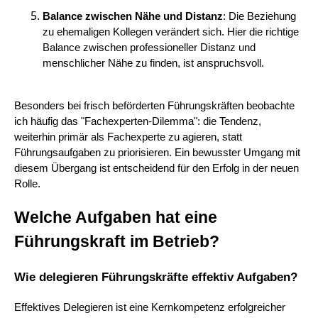
Balance zwischen Nähe und Distanz
: Die Beziehung
zu ehemaligen Kollegen verändert sich. Hier die richtige
Balance zwischen professioneller Distanz und
menschlicher Nähe zu finden, ist anspruchsvoll.
Besonders bei frisch beförderten Führungskräften beobachte
ich häufig das "Fachexperten-Dilemma": die Tendenz,
weiterhin primär als Fachexperte zu agieren, statt
Führungsaufgaben zu priorisieren. Ein bewusster Umgang mit
diesem Übergang ist entscheidend für den Erfolg in der neuen
Rolle.
Welche Aufgaben hat eine
Führungskraft im Betrieb?
Wie delegieren Führungskräfte effektiv Aufgaben?
Effektives Delegieren ist eine Kernkompetenz erfolgreicher