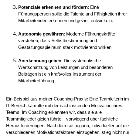
Potenziale erkennen und fördern
: Eine
Führungsperson sollte die Talente und Fähigkeiten ihrer
Mitarbeitenden erkennen und gezielt entwickeln.
Autonomie gewähren
: Moderne Führungskräfte
verstehen, dass Selbstbestimmung und
Gestaltungsspielraum stark motivierend wirken.
Anerkennung geben
: Die systematische
Wertschätzung von Leistungen und besonderen
Beiträgen ist ein kraftvolles Instrument der
Mitarbeiterführung.
Ein Beispiel aus meiner Coaching-Praxis: Eine Teamleiterin im
IT-Bereich kämpfte mit der nachlassenden Motivation ihres
Teams. Im Coaching erkannten wir, dass sie alle
Teammitglieder gleich führte – vorwiegend über fachliche
Herausforderungen. Nachdem sie begann, individueller auf die
verschiedenen Motivationsfaktoren einzugehen, stieg nicht nur