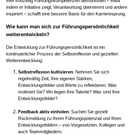
Wer frühzeitig Führungskompetenzen demonstriert – etwa
indem er Initiative zeigt, Verantwortung übernimmt und andere
inspiriert – schafft eine bessere Basis für den Karrieresprung.
Wie kann man sich zur Führungspersönlichkeit
weiterentwickeln?
Die Entwicklung zur Führungspersönlichkeit ist ein
kontinuierlicher Prozess der Selbstreflexion und gezielten
Weiterentwicklung:
Selbstreflexion kultivieren
: Nehmen Sie sich
regelmäßig Zeit, Ihre eigenen Stärken,
Entwicklungsfelder und Werte zu reflektieren. Was
motiviert Sie? Wo liegen Ihre Talente? Was sind Ihre
Entwicklungsfelder?
Feedback aktiv einholen
: Suchen Sie gezielt
Rückmeldung zu Ihrem Führungspotenzial und Ihren
Entwicklungsfeldern – von Vorgesetzten, Kollegen und
auch Teammitgliedern.