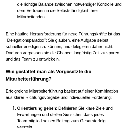
die richtige Balance zwischen notwendiger Kontrolle und
dem Vertrauen in die Selbstständigkeit Ihrer
Mitarbeitenden.
Eine häufige Herausforderung für neue Führungskräfte ist das
"Delegationsparadox": Sie glauben, eine Aufgabe selbst
schneller erledigen zu können, und delegieren daher nicht.
Dadurch verpassen sie die Chance, langfristig Zeit zu sparen
und das Team zu entwickeln.
Wie gestaltet man als Vorgesetzte die
Mitarbeiterführung?
Erfolgreiche Mitarbeiterführung basiert auf einer Kombination
aus klarer Richtungsvorgabe und individueller Förderung:
Orientierung geben
: Definieren Sie klare Ziele und
Erwartungen und stellen Sie sicher, dass jedes
Teammitglied seinen Beitrag zum Gesamterfolg
versteht.