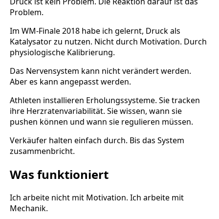
Druck ist kein Problem. Die Reaktion darauf ist das
Problem.
Im WM-Finale 2018 habe ich gelernt, Druck als
Katalysator zu nutzen. Nicht durch Motivation. Durch
physiologische Kalibrierung.
Das Nervensystem kann nicht verändert werden.
Aber es kann angepasst werden.
Athleten installieren Erholungssysteme. Sie tracken
ihre Herzratenvariabilität. Sie wissen, wann sie
pushen können und wann sie regulieren müssen.
Verkäufer halten einfach durch. Bis das System
zusammenbricht.
Was funktioniert
Ich arbeite nicht mit Motivation. Ich arbeite mit
Mechanik.