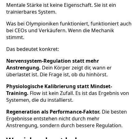
Mentale Stärke ist keine Eigenschaft. Sie ist ein
trainierbares System.
Was bei Olympioniken funktioniert, funktioniert auch
bei CEOs und Verkäufern. Wenn die Mechanik
stimmt.
Das bedeutet konkret:
Nervensystem-Regulation statt mehr
Anstrengung.
Dein Körper zeigt dir, wann er
überlastet ist. Die Frage ist, ob du hinhörst.
Physiologische Kalibrierung statt Mindset-
Training.
Flow ist kein Zufall. Es ist das Ergebnis von
Systemen, die du installierst.
Regeneration als Performance-Faktor.
Die besten
Ergebnisse entstehen nicht durch mehr
Anstrengung, sondern durch bessere Regulation.