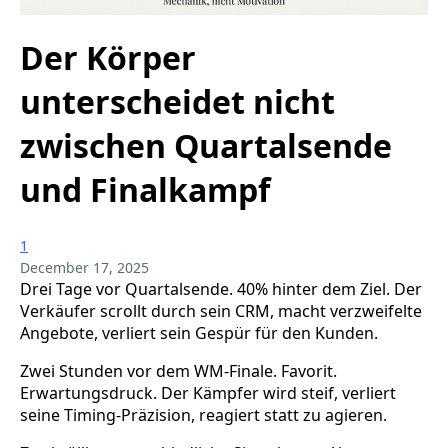
Der Körper
unterscheidet nicht
zwischen Quartalsende
und Finalkampf
1
December 17, 2025
Drei Tage vor Quartalsende. 40% hinter dem Ziel. Der
Verkäufer scrollt durch sein CRM, macht verzweifelte
Angebote, verliert sein Gespür für den Kunden.
Zwei Stunden vor dem WM-Finale. Favorit.
Erwartungsdruck. Der Kämpfer wird steif, verliert
seine Timing-Präzision, reagiert statt zu agieren.