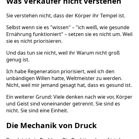
Was Verkäufer nicht verstehen
Sie verstehen nicht, dass der Körper ihr Tempel ist.
Selbst wenn sie es "wissen" – "ich weiß, wie gesunde
Ernährung funktioniert" – setzen sie es nicht um. Weil
sie es nicht priorisieren.
Und das tun sie nicht, weil ihr Warum nicht groß
genug ist.
Ich habe Regeneration priorisiert, weil ich den
unbändigen Willen hatte, Weltmeister zu werden.
Nicht, weil mir jemand gesagt hat, dass es gesund ist.
Ein weiterer Grund: Viele denken nach wie vor, Körper
und Geist sind voneinander getrennt. Sie sind es
nicht. Sie sind eine Einheit.
Die Mechanik von Druck