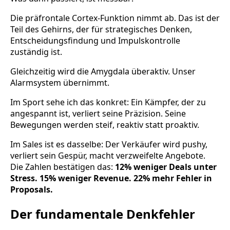
Die präfrontale Cortex-Funktion nimmt ab. Das ist der
Teil des Gehirns, der für strategisches Denken,
Entscheidungsfindung und Impulskontrolle
zuständig ist.
Gleichzeitig wird die Amygdala überaktiv. Unser
Alarmsystem übernimmt.
Im Sport sehe ich das konkret: Ein Kämpfer, der zu
angespannt ist, verliert seine Präzision. Seine
Bewegungen werden steif, reaktiv statt proaktiv.
Im Sales ist es dasselbe: Der Verkäufer wird pushy,
verliert sein Gespür, macht verzweifelte Angebote.
Die Zahlen bestätigen das:
12% weniger Deals unter
Stress. 15% weniger Revenue. 22% mehr Fehler in
Proposals.
Der fundamentale Denkfehler