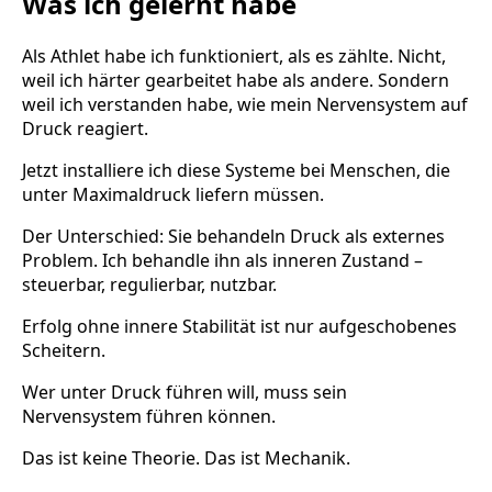
Was ich gelernt habe
Als Athlet habe ich funktioniert, als es zählte. Nicht,
weil ich härter gearbeitet habe als andere. Sondern
weil ich verstanden habe, wie mein Nervensystem auf
Druck reagiert.
Jetzt installiere ich diese Systeme bei Menschen, die
unter Maximaldruck liefern müssen.
Der Unterschied: Sie behandeln Druck als externes
Problem. Ich behandle ihn als inneren Zustand –
steuerbar, regulierbar, nutzbar.
Erfolg ohne innere Stabilität ist nur aufgeschobenes
Scheitern.
Wer unter Druck führen will, muss sein
Nervensystem führen können.
Das ist keine Theorie. Das ist Mechanik.