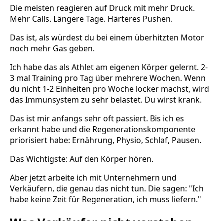
Die meisten reagieren auf Druck mit mehr Druck.
Mehr Calls. Längere Tage. Härteres Pushen.
Das ist, als würdest du bei einem überhitzten Motor
noch mehr Gas geben.
Ich habe das als Athlet am eigenen Körper gelernt. 2-
3 mal Training pro Tag über mehrere Wochen. Wenn
du nicht 1-2 Einheiten pro Woche locker machst, wird
das Immunsystem zu sehr belastet. Du wirst krank.
Das ist mir anfangs sehr oft passiert. Bis ich es
erkannt habe und die Regenerationskomponente
priorisiert habe: Ernährung, Physio, Schlaf, Pausen.
Das Wichtigste: Auf den Körper hören.
Aber jetzt arbeite ich mit Unternehmern und
Verkäufern, die genau das nicht tun. Die sagen: "Ich
habe keine Zeit für Regeneration, ich muss liefern."