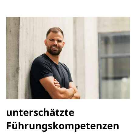
unterschätzte
Führungskompetenzen