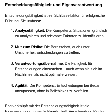
Entscheidungsfähigkeit und Eigenverantwortung
Entscheidungsfähigkeit ist ein Schlüsselfaktor für erfolgreiche
Führung. Sie umfasst:
Analysefähigkeit
: Die Kompetenz, Situationen gründlich
zu analysieren und relevante Faktoren zu identifizieren.
Mut zum Risiko
: Die Bereitschaft, auch unter
Unsicherheit Entscheidungen zu treffen.
Verantwortungsübernahme
: Die Fähigkeit, für
Entscheidungen einzustehen – auch wenn sie sich im
Nachhinein als nicht optimal erweisen.
Agilität
: Die Kompetenz, Entscheidungen bei Bedarf
anzupassen, ohne in Beliebigkeit zu verfallen.
Eng verknüpft mit der Entscheidungsfähigkeit ist die
Eigenverantwortung – die Bereitschaft, Verantwortung für das