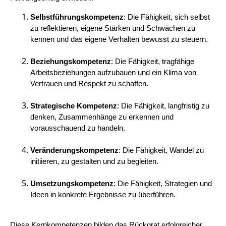
Selbstführungskompetenz
: Die Fähigkeit, sich selbst
zu reflektieren, eigene Stärken und Schwächen zu
kennen und das eigene Verhalten bewusst zu steuern.
Beziehungskompetenz
: Die Fähigkeit, tragfähige
Arbeitsbeziehungen aufzubauen und ein Klima von
Vertrauen und Respekt zu schaffen.
Strategische Kompetenz
: Die Fähigkeit, langfristig zu
denken, Zusammenhänge zu erkennen und
vorausschauend zu handeln.
Veränderungskompetenz
: Die Fähigkeit, Wandel zu
initiieren, zu gestalten und zu begleiten.
Umsetzungskompetenz
: Die Fähigkeit, Strategien und
Ideen in konkrete Ergebnisse zu überführen.
Diese Kernkompetenzen bilden das Rückgrat erfolgreicher