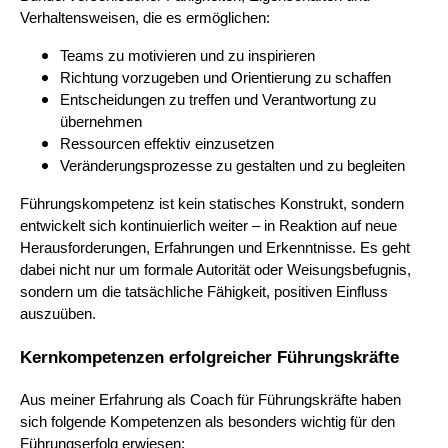
Verhaltensweisen, die es ermöglichen:
Teams zu motivieren und zu inspirieren
Richtung vorzugeben und Orientierung zu schaffen
Entscheidungen zu treffen und Verantwortung zu
übernehmen
Ressourcen effektiv einzusetzen
Veränderungsprozesse zu gestalten und zu begleiten
Führungskompetenz ist kein statisches Konstrukt, sondern
entwickelt sich kontinuierlich weiter – in Reaktion auf neue
Herausforderungen, Erfahrungen und Erkenntnisse. Es geht
dabei nicht nur um formale Autorität oder Weisungsbefugnis,
sondern um die tatsächliche Fähigkeit, positiven Einfluss
auszuüben.
Kernkompetenzen erfolgreicher Führungskräfte
Aus meiner Erfahrung als Coach für Führungskräfte haben
sich folgende Kompetenzen als besonders wichtig für den
Führungserfolg erwiesen: