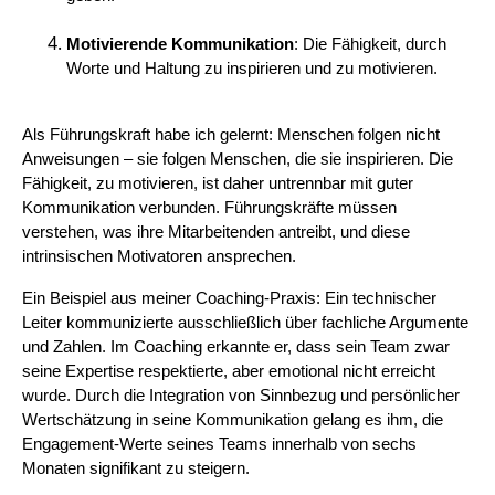
Motivierende Kommunikation
: Die Fähigkeit, durch
Worte und Haltung zu inspirieren und zu motivieren.
Als Führungskraft habe ich gelernt: Menschen folgen nicht
Anweisungen – sie folgen Menschen, die sie inspirieren. Die
Fähigkeit, zu motivieren, ist daher untrennbar mit guter
Kommunikation verbunden. Führungskräfte müssen
verstehen, was ihre Mitarbeitenden antreibt, und diese
intrinsischen Motivatoren ansprechen.
Ein Beispiel aus meiner Coaching-Praxis: Ein technischer
Leiter kommunizierte ausschließlich über fachliche Argumente
und Zahlen. Im Coaching erkannte er, dass sein Team zwar
seine Expertise respektierte, aber emotional nicht erreicht
wurde. Durch die Integration von Sinnbezug und persönlicher
Wertschätzung in seine Kommunikation gelang es ihm, die
Engagement-Werte seines Teams innerhalb von sechs
Monaten signifikant zu steigern.