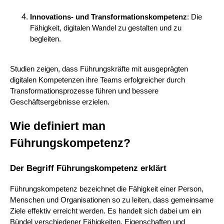
Innovations- und Transformationskompetenz
: Die
Fähigkeit, digitalen Wandel zu gestalten und zu
begleiten.
Studien zeigen, dass Führungskräfte mit ausgeprägten
digitalen Kompetenzen ihre Teams erfolgreicher durch
Transformationsprozesse führen und bessere
Geschäftsergebnisse erzielen.
Wie definiert man
Führungskompetenz?
Der Begriff Führungskompetenz erklärt
Führungskompetenz bezeichnet die Fähigkeit einer Person,
Menschen und Organisationen so zu leiten, dass gemeinsame
Ziele effektiv erreicht werden. Es handelt sich dabei um ein
Bündel verschiedener Fähigkeiten, Eigenschaften und