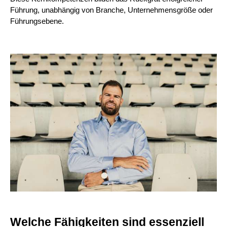
Führung, unabhängig von Branche, Unternehmensgröße oder
Führungsebene.
Welche Fähigkeiten sind essenziell