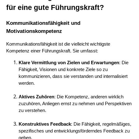
für eine gute Führungskraft?
Kommunikationsfähigkeit und
Motivationskompetenz
Kommunikationsfähigkeit ist die vielleicht wichtigste
Kompetenz einer Führungskraft. Sie umfasst:
Klare Vermittlung von Zielen und Erwartungen
: Die
Fähigkeit, Visionen und konkrete Ziele so zu
kommunizieren, dass sie verstanden und internalisiert
werden.
Aktives Zuhören
: Die Kompetenz, anderen wirklich
zuzuhören, Anliegen ernst zu nehmen und Perspektiven
zu verstehen.
Konstruktives Feedback
: Die Fähigkeit, regelmäßiges,
spezifisches und entwicklungsförderndes Feedback zu
geben.