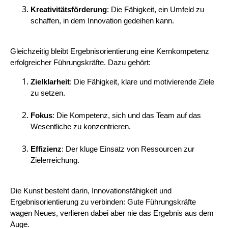
Kreativitätsförderung
: Die Fähigkeit, ein Umfeld zu
schaffen, in dem Innovation gedeihen kann.
Gleichzeitig bleibt Ergebnisorientierung eine Kernkompetenz
erfolgreicher Führungskräfte. Dazu gehört:
Zielklarheit
: Die Fähigkeit, klare und motivierende Ziele
zu setzen.
Fokus
: Die Kompetenz, sich und das Team auf das
Wesentliche zu konzentrieren.
Effizienz
: Der kluge Einsatz von Ressourcen zur
Zielerreichung.
Die Kunst besteht darin, Innovationsfähigkeit und
Ergebnisorientierung zu verbinden: Gute Führungskräfte
wagen Neues, verlieren dabei aber nie das Ergebnis aus dem
Auge.