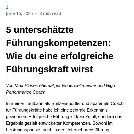
1
•
June 16, 2025
8 min read
5 unterschätzte
Führungskompetenzen:
Wie du eine erfolgreiche
Führungskraft wirst
Von Max Planer, ehemaliger Ruderweltmeister und High
Performance Coach
In meiner Laufbahn als Spitzensportler und später als Coach
für Führungskräfte habe ich eine zentrale Erkenntnis
gewonnen: Erfolgreiche Führung ist kein Zufall, sondern das
Ergebnis gezielt entwickelter Kompetenzen. Sowohl im
Leistungssport als auch in der Unternehmensführung