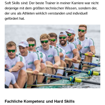
Soft Skills sind: Der beste Trainer in meiner Karriere war nicht
derjenige mit dem größten technischen Wissen, sondern der,
der uns als Athleten wirklich verstanden und individuell
gefördert hat.
Fachliche Kompetenz und Hard Skills