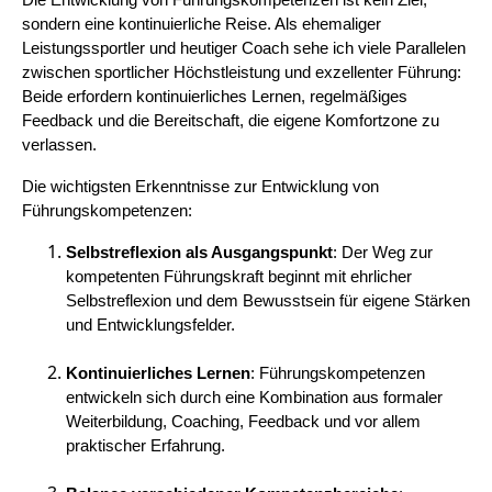
Die Entwicklung von Führungskompetenzen ist kein Ziel,
sondern eine kontinuierliche Reise. Als ehemaliger
Leistungssportler und heutiger Coach sehe ich viele Parallelen
zwischen sportlicher Höchstleistung und exzellenter Führung:
Beide erfordern kontinuierliches Lernen, regelmäßiges
Feedback und die Bereitschaft, die eigene Komfortzone zu
verlassen.
Die wichtigsten Erkenntnisse zur Entwicklung von
Führungskompetenzen:
Selbstreflexion als Ausgangspunkt
: Der Weg zur
kompetenten Führungskraft beginnt mit ehrlicher
Selbstreflexion und dem Bewusstsein für eigene Stärken
und Entwicklungsfelder.
Kontinuierliches Lernen
: Führungskompetenzen
entwickeln sich durch eine Kombination aus formaler
Weiterbildung, Coaching, Feedback und vor allem
praktischer Erfahrung.