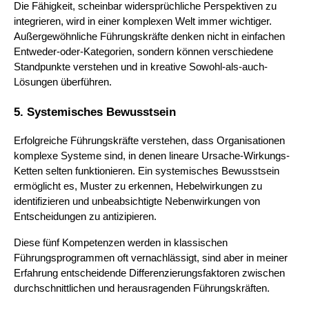
Die Fähigkeit, scheinbar widersprüchliche Perspektiven zu
integrieren, wird in einer komplexen Welt immer wichtiger.
Außergewöhnliche Führungskräfte denken nicht in einfachen
Entweder-oder-Kategorien, sondern können verschiedene
Standpunkte verstehen und in kreative Sowohl-als-auch-
Lösungen überführen.
5. Systemisches Bewusstsein
Erfolgreiche Führungskräfte verstehen, dass Organisationen
komplexe Systeme sind, in denen lineare Ursache-Wirkungs-
Ketten selten funktionieren. Ein systemisches Bewusstsein
ermöglicht es, Muster zu erkennen, Hebelwirkungen zu
identifizieren und unbeabsichtigte Nebenwirkungen von
Entscheidungen zu antizipieren.
Diese fünf Kompetenzen werden in klassischen
Führungsprogrammen oft vernachlässigt, sind aber in meiner
Erfahrung entscheidende Differenzierungsfaktoren zwischen
durchschnittlichen und herausragenden Führungskräften.