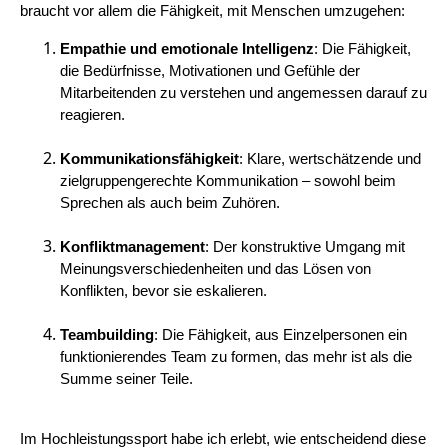
braucht vor allem die Fähigkeit, mit Menschen umzugehen:
Empathie und emotionale Intelligenz
: Die Fähigkeit,
die Bedürfnisse, Motivationen und Gefühle der
Mitarbeitenden zu verstehen und angemessen darauf zu
reagieren.
Kommunikationsfähigkeit
: Klare, wertschätzende und
zielgruppengerechte Kommunikation – sowohl beim
Sprechen als auch beim Zuhören.
Konfliktmanagement
: Der konstruktive Umgang mit
Meinungsverschiedenheiten und das Lösen von
Konflikten, bevor sie eskalieren.
Teambuilding
: Die Fähigkeit, aus Einzelpersonen ein
funktionierendes Team zu formen, das mehr ist als die
Summe seiner Teile.
Im Hochleistungssport habe ich erlebt, wie entscheidend diese