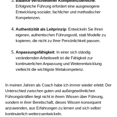
Balance verschiedener Kompetenzbereiche
:
Erfolgreiche Führung erfordert eine ausgewogene
Entwicklung sozialer, fachlicher und methodischer
Kompetenzen.
Authentizität als Leitprinzip
: Entwickeln Sie Ihren
eigenen, authentischen Führungsstil, statt Modelle zu
kopieren, die nicht zu Ihrer Persönlichkeit passen.
Anpassungsfähigkeit
: In einer sich ständig
verändernden Arbeitswelt ist die Fähigkeit zur
kontinuierlichen Anpassung und Weiterentwicklung
vielleicht die wichtigste Metakompetenz.
In meinen Jahren als Coach habe ich immer wieder erlebt: Der
Unterschied zwischen guten und außergewöhnlichen
Führungskräften liegt nicht in ihrem Wissen über Führung,
sondern in ihrer Bereitschaft, dieses Wissen konsequent
anzuwenden, aus Erfahrungen zu lernen und sich selbst
kontinuierlich weiterzuentwickeln.