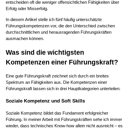
entscheiden oft die weniger offensichtlichen Fähigkeiten über
Erfolg oder Misserfolg.
In diesem Artikel stelle ich fünf häufig unterschätzte
Führungskompetenzen vor, die den Unterschied zwischen
durchschnittlichen und herausragenden Führungskräften
ausmachen können.
Was sind die wichtigsten
Kompetenzen einer Führungskraft?
Eine gute Führungskraft zeichnet sich durch ein breites
Spektrum an Fähigkeiten aus. Die Kompetenzen einer
Führungskraft lassen sich in drei Hauptkategorien unterteilen:
Soziale Kompetenz und Soft Skills
Soziale Kompetenz bildet das Fundament erfolgreicher
Führung. In meiner Arbeit mit Führungskräften sehe ich immer
wieder, dass technisches Know-how allein nicht ausreicht – es