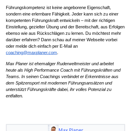
Führungskompetenz ist keine angeborene Eigenschaft,
sondern eine erlernbare Fähigkeit. Jeder kann sich zu einer
kompetenten Führungskraft entwickeln – mit der richtigen
Einstellung, gezielter Übung und der Bereitschaft, aus Erfolgen
ebenso wie aus Rückschlägen zu lernen. Du möchtest mehr
darüber erfahren? Dann schau auf meiner Webseite vorbei
oder melde dich einfach per E-Mail an
coaching@maxplaner.com
.
Max Planer ist ehemaliger Ruderweltmeister und arbeitet
heute als High Performance Coach mit Führungskräften und
Teams. In seinen Coachings verbindet er Erkenntnisse aus
dem Spitzensport mit modernen Führungsansätzen und
unterstützt Führungskräfte dabei, ihr volles Potenzial zu
entfalten.
Max Planer