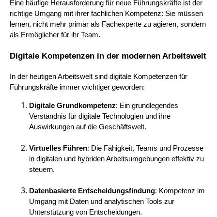
Eine häufige Herausforderung für neue Führungskräfte ist der
richtige Umgang mit ihrer fachlichen Kompetenz: Sie müssen
lernen, nicht mehr primär als Fachexperte zu agieren, sondern
als Ermöglicher für ihr Team.
Digitale Kompetenzen in der modernen Arbeitswelt
In der heutigen Arbeitswelt sind digitale Kompetenzen für
Führungskräfte immer wichtiger geworden:
Digitale Grundkompetenz
: Ein grundlegendes
Verständnis für digitale Technologien und ihre
Auswirkungen auf die Geschäftswelt.
Virtuelles Führen
: Die Fähigkeit, Teams und Prozesse
in digitalen und hybriden Arbeitsumgebungen effektiv zu
steuern.
Datenbasierte Entscheidungsfindung
: Kompetenz im
Umgang mit Daten und analytischen Tools zur
Unterstützung von Entscheidungen.