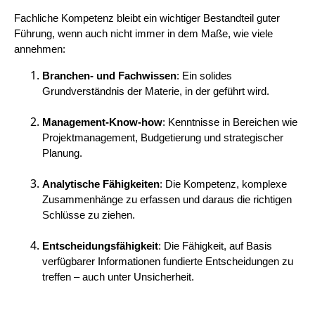
Fachliche Kompetenz bleibt ein wichtiger Bestandteil guter
Führung, wenn auch nicht immer in dem Maße, wie viele
annehmen:
Branchen- und Fachwissen
: Ein solides
Grundverständnis der Materie, in der geführt wird.
Management-Know-how
: Kenntnisse in Bereichen wie
Projektmanagement, Budgetierung und strategischer
Planung.
Analytische Fähigkeiten
: Die Kompetenz, komplexe
Zusammenhänge zu erfassen und daraus die richtigen
Schlüsse zu ziehen.
Entscheidungsfähigkeit
: Die Fähigkeit, auf Basis
verfügbarer Informationen fundierte Entscheidungen zu
treffen – auch unter Unsicherheit.