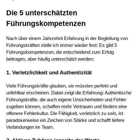
Die 5 unterschätzten
Führungskompetenzen
Nach über einem Jahrzehnt Erfahrung in der Begleitung von
Führungskräften stelle ich immer wieder fest: Es gibt 5
Führungskompetenzen, die entscheidend zum Erfolg
beitragen, aber häufig unterschätzt werden:
1. Verletzlichkeit und Authentizität
Viele Führungskräfte glauben, sie müssten perfekt und
unfehlbar erscheinen. Dabei zeigt die Erfahrung: Authentische
Führungskräfte, die auch eigene Unsicherheiten und Fehler
zugeben können, schaffen mehr Vertrauen und fördern eine
offenere Fehlerkultur. Die Fähigkeit, verletzlich zu sein, ist
paradoxerweise ein Zeichen von Stärke und schafft tiefere
Verbindungen im Team.