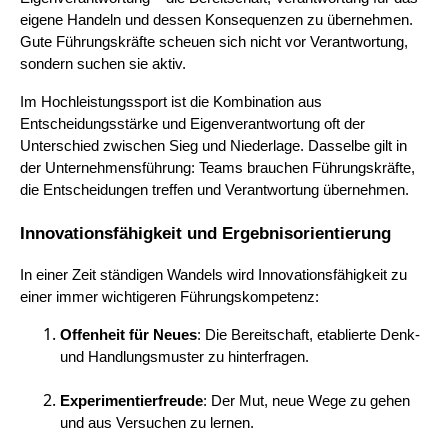
eigene Handeln und dessen Konsequenzen zu übernehmen.
Gute Führungskräfte scheuen sich nicht vor Verantwortung,
sondern suchen sie aktiv.
Im Hochleistungssport ist die Kombination aus
Entscheidungsstärke und Eigenverantwortung oft der
Unterschied zwischen Sieg und Niederlage. Dasselbe gilt in
der Unternehmensführung: Teams brauchen Führungskräfte,
die Entscheidungen treffen und Verantwortung übernehmen.
Innovationsfähigkeit und Ergebnisorientierung
In einer Zeit ständigen Wandels wird Innovationsfähigkeit zu
einer immer wichtigeren Führungskompetenz:
Offenheit für Neues
: Die Bereitschaft, etablierte Denk-
und Handlungsmuster zu hinterfragen.
Experimentierfreude
: Der Mut, neue Wege zu gehen
und aus Versuchen zu lernen.