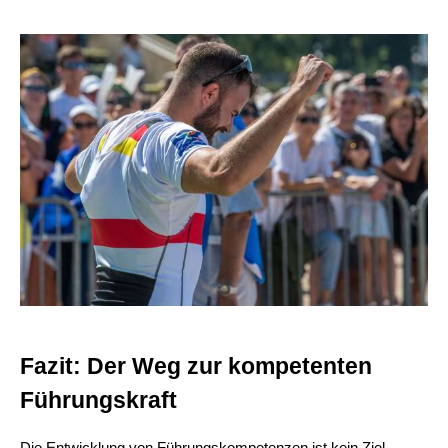
Fazit: Der Weg zur kompetenten
Führungskraft