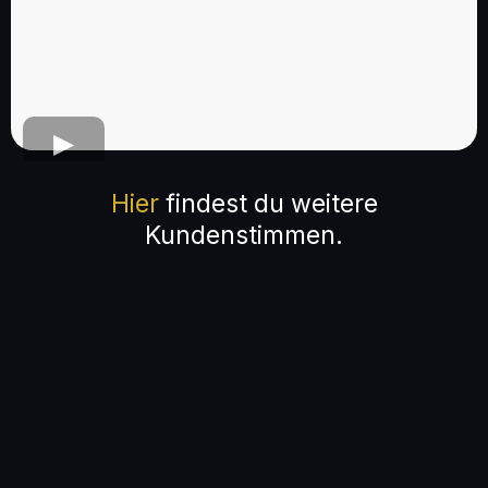
Hier
findest du weitere
Kundenstimmen.