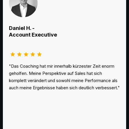
Daniel H. -
Account Executive
"Das Coaching hat mir innerhalb kürzester Zeit enorm
geholfen. Meine Perspektive auf Sales hat sich
komplett verändert und sowohl meine Performance als
auch meine Ergebnisse haben sich deutlich verbessert."