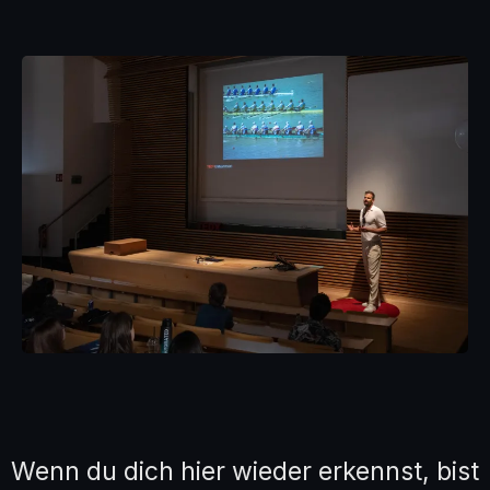
Wenn du dich hier wieder erkennst, bist