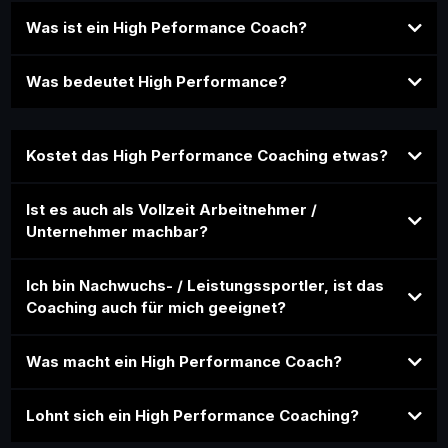
Was ist ein High Peformance Coach?
Was bedeutet High Performance?
Kostet das High Performance Coaching etwas?
Ist es auch als Vollzeit Arbeitnehmer /
Unternehmer machbar?
Ich bin Nachwuchs- / Leistungssportler, ist das
Coaching auch für mich geeignet?
Was macht ein High Performance Coach?
Lohnt sich ein High Performance Coaching?