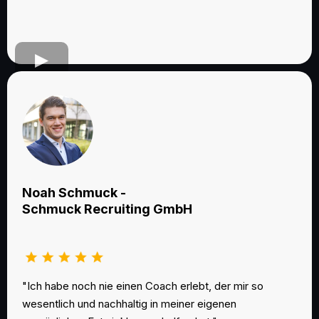
Noah Schmuck -
Schmuck Recruiting GmbH
"Ich habe noch nie einen Coach erlebt, der mir so
wesentlich und nachhaltig in meiner eigenen