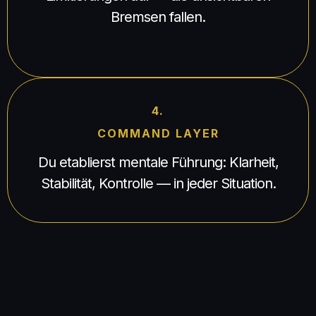
Bremsen fallen.
4.
COMMAND LAYER
Du etablierst mentale Führung: Klarheit,
Stabilität, Kontrolle — in jeder Situation.