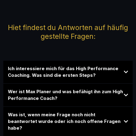
FAQs
Hiet findest du Antworten auf häufig
gestellte Fragen:
Ich interessiere mich für das High Performance
Coaching. Was sind die ersten Steps?
Wer ist Max Planer und was befähigt ihn zum High
Performance Coach?
Was ist, wenn meine Frage noch nicht
beantwortet wurde oder ich noch offene Fragen
habe?