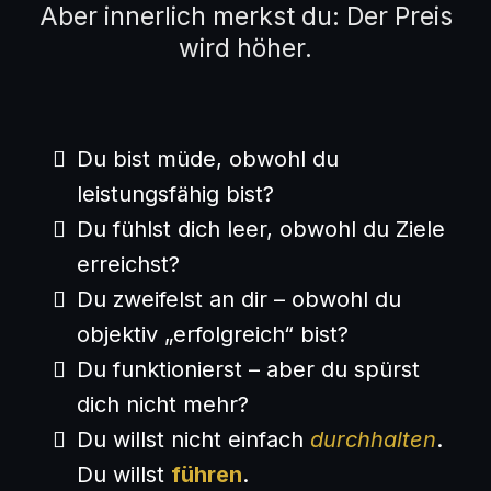
Aber innerlich merkst du: Der Preis
wird höher.
Du bist müde, obwohl du
leistungsfähig bist?
Du fühlst dich leer, obwohl du Ziele
erreichst?
Du zweifelst an dir – obwohl du
objektiv „erfolgreich“ bist?
Du funktionierst – aber du spürst
dich nicht mehr?
Du willst nicht einfach
durchhalten
.
Du willst
führen
.