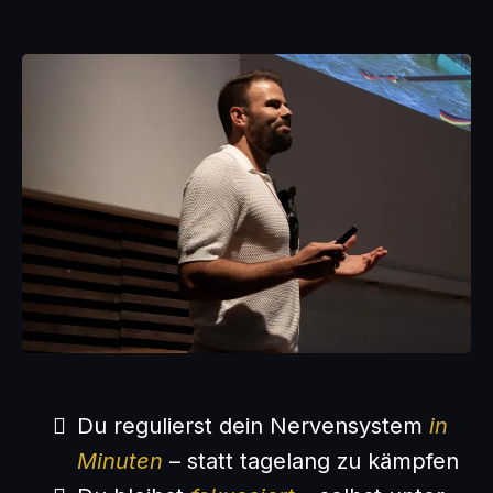
Du regulierst dein Nervensystem
in
Minuten
– statt tagelang zu kämpfen