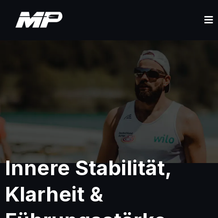
Innere Stabilität,
Klarheit &