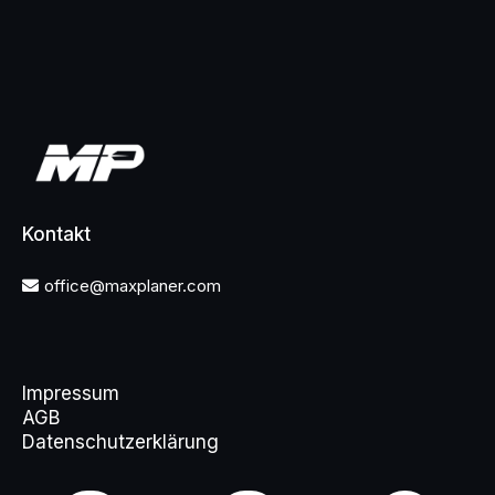
Kontakt
office@maxplaner.com
Impressum
AGB
Datenschutzerklärung