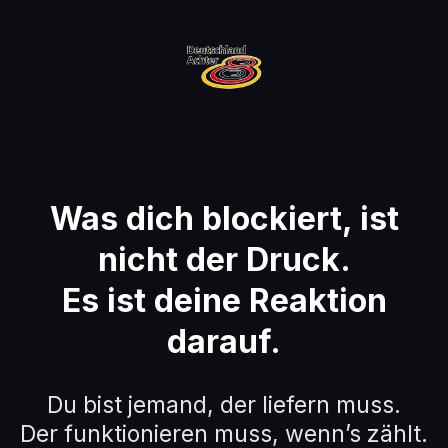
Was dich blockiert, ist
nicht der Druck.
Es ist deine Reaktion
darauf.
Du bist jemand, der liefern muss.
Der funktionieren muss, wenn’s zählt.