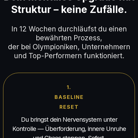
Struktur – keine Zufälle.
In 12 Wochen durchläufst du einen
bewährten Prozess,
der bei Olympioniken, Unternehmern
und Top-Performern funktioniert.
1.
BASELINE
RESET
Du bringst dein Nervensystem unter
Kontrolle — Überforderung, innere Unruhe
und Chaos stoppen. Sofort.