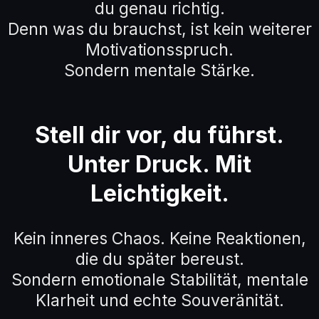
du genau richtig.
Denn was du brauchst, ist kein weiterer
Motivationsspruch.
Sondern mentale Stärke.
Stell dir vor, du führst.
Unter Druck. Mit
Leichtigkeit.
Kein inneres Chaos. Keine Reaktionen,
die du später bereust.
Sondern emotionale Stabilität, mentale
Klarheit und echte Souveränität.