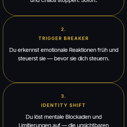
2.
TRIGGER BREAKER
Du erkennst emotionale Reaktionen früh und
steuerst sie — bevor sie dich steuern.
3.
IDENTITY SHIFT
Du löst mentale Blockaden und
Limitierungen auf — die unsichtbaren