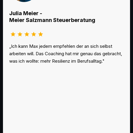
Julia Meier -
Meier Salzmann Steuerberatung
„Ich kann Max jedem empfehlen der an sich selbst
arbeiten will. Das Coaching hat mir genau das gebracht,
was ich wollte: mehr Resilienz im Berufsalltag."