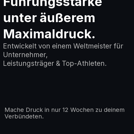
Führungsstärke
unter äußerem
Maximaldruck.
Entwickelt von einem Weltmeister für
Unternehmer,
Leistungsträger & Top-Athleten.
Mache Druck in nur 12 Wochen zu deinem
Verbündeten.