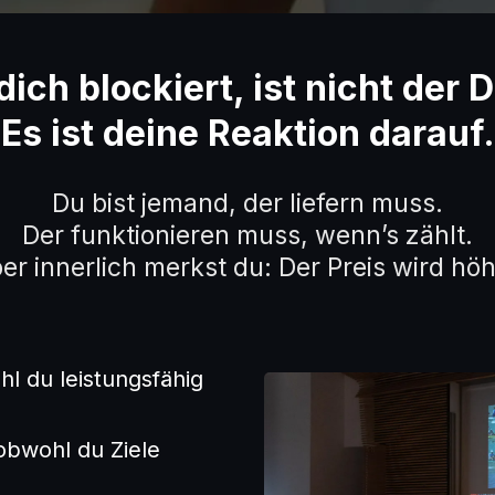
ich blockiert, ist nicht der 
Es ist deine Reaktion darauf.
Du bist jemand, der liefern muss.
Der funktionieren muss, wenn’s zählt.
er innerlich merkst du: Der Preis wird höh
l du leistungsfähig
 obwohl du Ziele