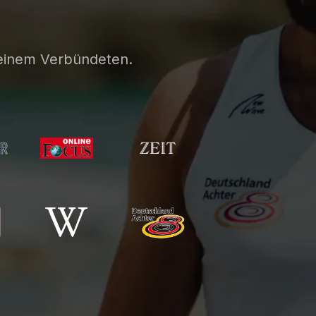
einem Verbündeten.