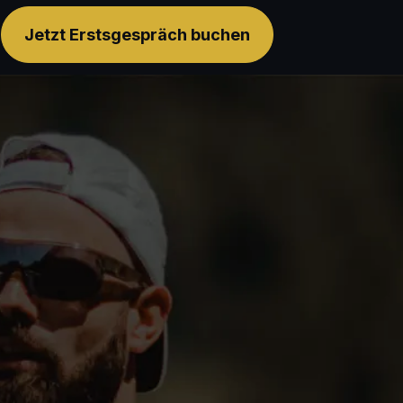
Jetzt Erstsgespräch buchen