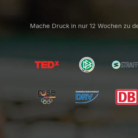
Mache Druck in nur 12 Wochen zu d