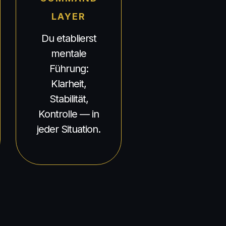
LAYER
Du etablierst
mentale
Führung:
Klarheit,
Stabilität,
Kontrolle — in
jeder Situation.