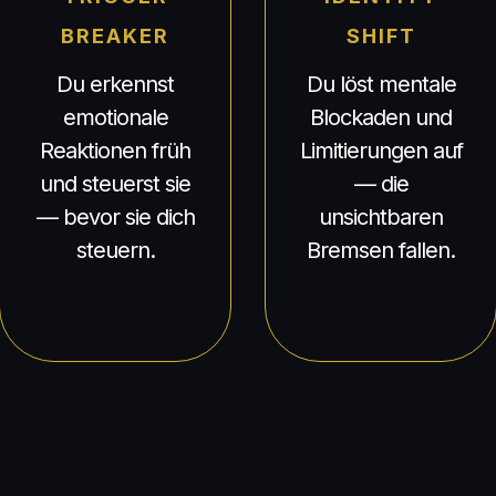
BREAKER
SHIFT
Du erkennst
Du löst mentale
emotionale
Blockaden und
Reaktionen früh
Limitierungen auf
und steuerst sie
— die
— bevor sie dich
unsichtbaren
steuern.
Bremsen fallen.