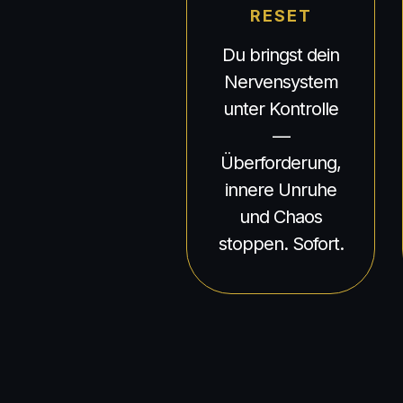
RESET
Du bringst dein
Nervensystem
unter Kontrolle
—
Überforderung,
innere Unruhe
und Chaos
stoppen. Sofort.