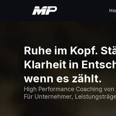
Ho
Ruhe im Kopf. St
Klarheit in Ents
wenn es zählt.
High Performance Coaching von 
Für Unternehmer, Leistungsträge